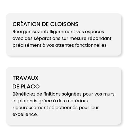
CRÉATION DE CLOISONS
Réorganisez intelligemment vos espaces
avec des séparations sur mesure répondant
précisément à vos attentes fonctionnelles.
TRAVAUX
DE PLACO
Bénéficiez de finitions soignées pour vos murs
et plafonds grâce à des matériaux
rigoureusement sélectionnés pour leur
excellence.