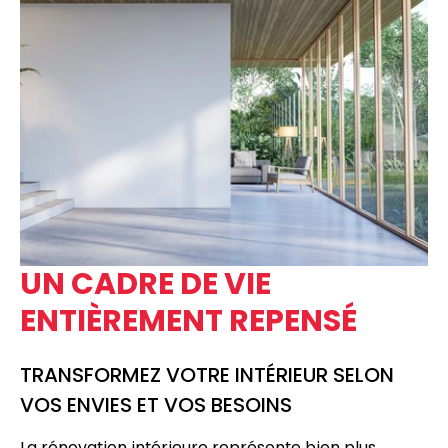
UN CADRE DE VIE
ENTIÈREMENT REPENSÉ
TRANSFORMEZ VOTRE INTÉRIEUR SELON
VOS ENVIES ET VOS BESOINS
La
rénovation intérieure
représente bien plus