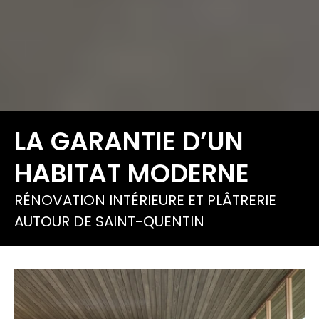
LA GARANTIE D’UN
HABITAT MODERNE
RÉNOVATION INTÉRIEURE ET PLÂTRERIE
AUTOUR DE SAINT-QUENTIN