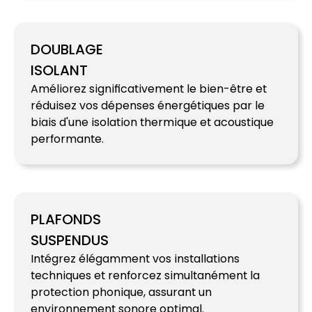
DOUBLAGE
ISOLANT
Améliorez significativement le bien-être et
réduisez vos dépenses énergétiques par le
biais d'une isolation thermique et acoustique
performante.
PLAFONDS
SUSPENDUS
Intégrez élégamment vos installations
techniques et renforcez simultanément la
protection phonique, assurant un
environnement sonore optimal.