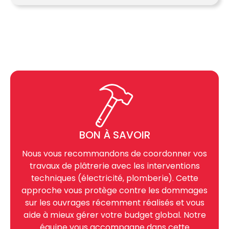
BON À SAVOIR
Nous vous recommandons de coordonner vos
travaux de plâtrerie
avec les interventions
techniques (électricité, plomberie). Cette
approche vous protège contre les dommages
sur les ouvrages récemment réalisés et vous
aide à mieux gérer votre budget global. Notre
équipe vous accompagne dans cette