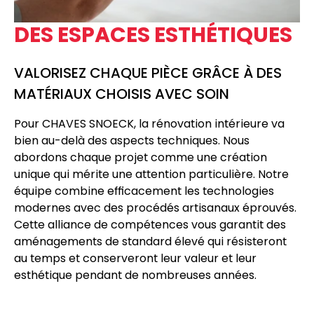
DES ESPACES ESTHÉTIQUES
VALORISEZ CHAQUE PIÈCE GRÂCE À DES
MATÉRIAUX CHOISIS AVEC SOIN
Pour CHAVES SNOECK, la
rénovation intérieure
va
bien au-delà des aspects techniques. Nous
abordons chaque projet comme une création
unique qui mérite une attention particulière. Notre
équipe combine efficacement les technologies
modernes avec des procédés artisanaux éprouvés.
Cette alliance de compétences vous garantit des
aménagements de standard élevé qui résisteront
au temps et conserveront leur valeur et leur
esthétique pendant de nombreuses années.