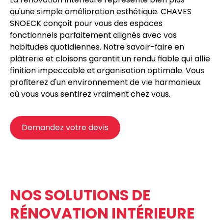
qu'une simple amélioration esthétique. CHAVES
SNOECK conçoit pour vous des espaces
fonctionnels parfaitement alignés avec vos
habitudes quotidiennes. Notre savoir-faire en
plâtrerie
et
cloisons
garantit un rendu fiable qui allie
finition impeccable et organisation optimale. Vous
profiterez d'un environnement de vie harmonieux
où vous vous sentirez vraiment chez vous.
Demandez votre devis
NOS SOLUTIONS DE
RÉNOVATION INTÉRIEURE