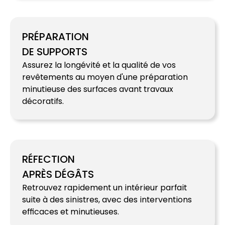
PRÉPARATION
DE SUPPORTS
Assurez la longévité et la qualité de vos
revêtements au moyen d'une préparation
minutieuse des surfaces avant travaux
décoratifs.
RÉFECTION
APRÈS DÉGÂTS
Retrouvez rapidement un intérieur parfait
suite à des sinistres, avec des interventions
efficaces et minutieuses.