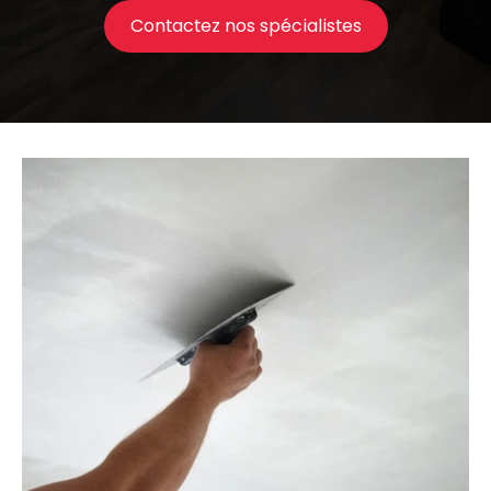
Contactez nos spécialistes