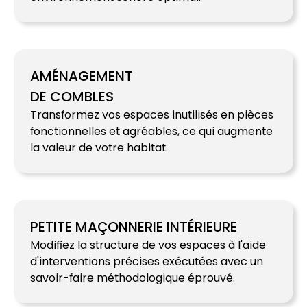
AMÉNAGEMENT
DE COMBLES
Transformez vos espaces inutilisés en pièces
fonctionnelles et agréables, ce qui augmente
la valeur de votre habitat.
PETITE MAÇONNERIE INTÉRIEURE
Modifiez la structure de vos espaces à l'aide
d'interventions précises exécutées avec un
savoir-faire méthodologique éprouvé.