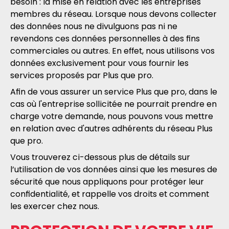
besoin : la mise en relation avec les entreprises
membres du réseau. Lorsque nous devons collecter
des données nous ne divulguons pas ni ne
revendons ces données personnelles à des fins
commerciales ou autres. En effet, nous utilisons vos
données exclusivement pour vous fournir les
services proposés par Plus que pro.
Afin de vous assurer un service Plus que pro, dans le
cas où l'entreprise sollicitée ne pourrait prendre en
charge votre demande, nous pouvons vous mettre
en relation avec d'autres adhérents du réseau Plus
que pro.
Vous trouverez ci-dessous plus de détails sur
l’utilisation de vos données ainsi que les mesures de
sécurité que nous appliquons pour protéger leur
confidentialité, et rappelle vos droits et comment
les exercer chez nous.