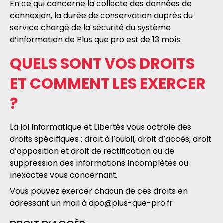
En ce qui concerne la collecte des données de
connexion, la durée de conservation auprès du
service chargé de la sécurité du système
d’information de Plus que pro est de 13 mois.
QUELS SONT VOS DROITS
ET COMMENT LES EXERCER
?
La loi Informatique et Libertés vous octroie des
droits spécifiques : droit à l’oubli, droit d’accès, droit
d’opposition et droit de rectification ou de
suppression des informations incomplètes ou
inexactes vous concernant.
Vous pouvez exercer chacun de ces droits en
adressant un mail à
dpo@plus-que-pro.fr