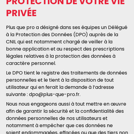
PROTECTION DE VOTRE VIE
PRIVÉE
Plus que pro a désigné dans ses équipes un Délégué
à la Protection des Données (DPO) auprès de la
CNIL qui est notamment chargé de veiller à la
bonne application et au respect des prescriptions
légales relatives à la protection des données à
caractère personnel.
Le DPO tient le registre des traitements de données
personnelles et le tient à la disposition de tout
utilisateur qui en ferait la demande à l’adresse
suivante :
dpo@plus-que-pro.fr
.
Nous nous engageons aussi à tout mettre en œuvre
afin de garantir la sécurité et la confidentialité des
données personnelles de nos utilisateurs et
notamment à empêcher que ces données ne
soient endommagées, effacées ou que des tiers non