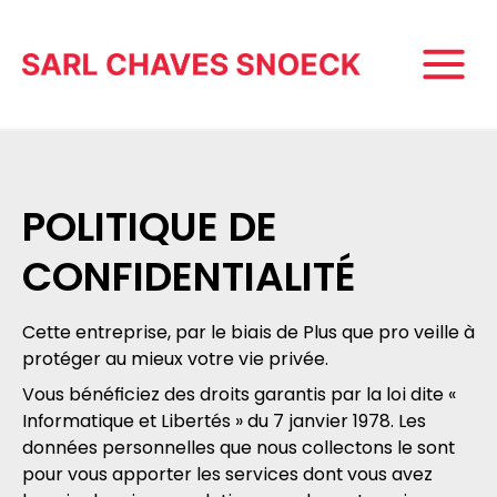
POLITIQUE DE
CONFIDENTIALITÉ
Cette entreprise, par le biais de Plus que pro veille à
protéger au mieux votre vie privée.
Vous bénéficiez des droits garantis par la loi dite «
Informatique et Libertés » du 7 janvier 1978. Les
données personnelles que nous collectons le sont
pour vous apporter les services dont vous avez