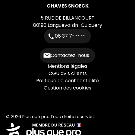
CHAVES SNOECK
5 RUE DE BILLANCOURT
80190
Languevoisin-Quiquery
06 37 7
* ** **
Contactez-nous
Mentions légales
CGU avis clients
Politique de confidentialité
Gestion des cookies
© 2026 Plus que pro. Tous droits réservés.