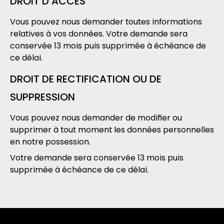
DROIT D’ACCÈS
Vous pouvez nous demander toutes informations
relatives à vos données. Votre demande sera
conservée 13 mois puis supprimée à échéance de
ce délai.
DROIT DE RECTIFICATION OU DE
SUPPRESSION
Vous pouvez nous demander de modifier ou
supprimer à tout moment les données personnelles
en notre possession.
Votre demande sera conservée 13 mois puis
supprimée à échéance de ce délai.