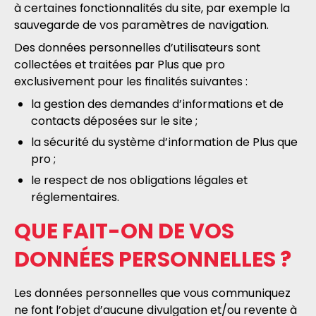
à certaines fonctionnalités du site, par exemple la
sauvegarde de vos paramètres de navigation.
Des données personnelles d’utilisateurs sont
collectées et traitées par Plus que pro
exclusivement pour les finalités suivantes :
la gestion des demandes d’informations et de
contacts déposées sur le site ;
la sécurité du système d’information de Plus que
pro ;
le respect de nos obligations légales et
réglementaires.
QUE FAIT-ON DE VOS
DONNÉES PERSONNELLES ?
Les données personnelles que vous communiquez
ne font l’objet d’aucune divulgation et/ou revente à