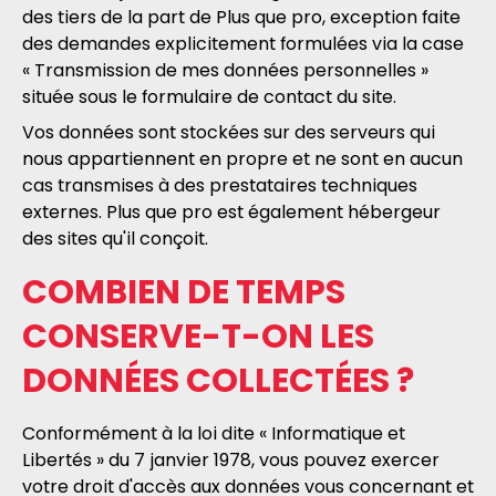
des tiers de la part de Plus que pro, exception faite
des demandes explicitement formulées via la case
« Transmission de mes données personnelles »
située sous le formulaire de contact du site.
Vos données sont stockées sur des serveurs qui
nous appartiennent en propre et ne sont en aucun
cas transmises à des prestataires techniques
externes. Plus que pro est également hébergeur
des sites qu'il conçoit.
COMBIEN DE TEMPS
CONSERVE-T-ON LES
DONNÉES COLLECTÉES ?
Conformément à la loi dite « Informatique et
Libertés » du 7 janvier 1978, vous pouvez exercer
votre droit d'accès aux données vous concernant et