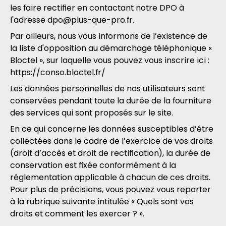
les faire rectifier en contactant notre DPO à
l'adresse
dpo@plus-que-pro.fr
.
Par ailleurs, nous vous informons de l’existence de
la liste d'opposition au démarchage téléphonique «
Bloctel », sur laquelle vous pouvez vous inscrire ici :
https://conso.bloctel.fr/
Les données personnelles de nos utilisateurs sont
conservées pendant toute la durée de la fourniture
des services qui sont proposés sur le site.
En ce qui concerne les données susceptibles d’être
collectées dans le cadre de l’exercice de vos droits
(droit d’accès et droit de rectification), la durée de
conservation est fixée conformément à la
réglementation applicable à chacun de ces droits.
Pour plus de précisions, vous pouvez vous reporter
à la rubrique suivante intitulée « Quels sont vos
droits et comment les exercer ? ».