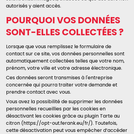
autorisés y aient accès.
POURQUOI VOS DONNÉES
SONT-ELLES COLLECTÉES ?
Lorsque que vous remplissez le formulaire de
contact sur ce site, vos données personnelles sont
automatiquement collectées telles que votre nom,
prénom, votre ville et votre adresse électronique.
Ces données seront transmises à l'entreprise
concernée qui pourra traiter votre demande et
prendre contact avec vous.
Vous avez la possibilité de supprimer les données
personnelles recueillies par les cookies en
désactivant les cookies grâce au plugin Tarte au
citron (https://opt-out.ferank.eu/fr/). Toutefois,
cette désactivation peut vous empêcher d’accéder